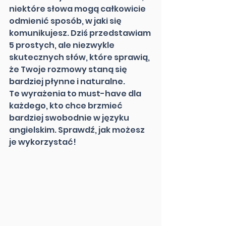
niektóre słowa mogą całkowicie 
odmienić sposób, w jaki się 
komunikujesz. Dziś przedstawiam 
5 prostych, ale niezwykle 
skutecznych słów, które sprawią, 
że Twoje rozmowy staną się 
bardziej płynne i naturalne. 
Te wyrażenia to must-have dla 
każdego, kto chce brzmieć 
bardziej swobodnie w języku 
angielskim. Sprawdź, jak możesz 
je wykorzystać!