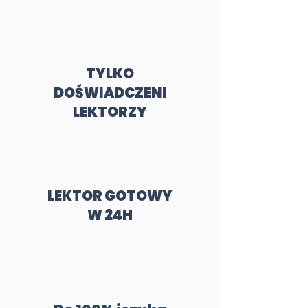
TYLKO
DOŚWIADCZENI
LEKTORZY
LEKTOR GOTOWY
W 24H