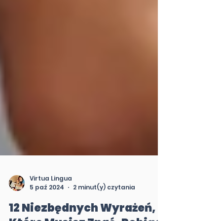
Virtua Lingua
5 paź 2024
2 minut(y) czytania